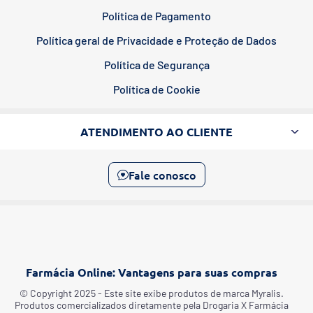
Política de Pagamento
Política geral de Privacidade e Proteção de Dados
Política de Segurança
Política de Cookie
ATENDIMENTO AO CLIENTE
Fale conosco
Farmácia Online: Vantagens para suas compras
©️ Copyright 2025 - Este site exibe produtos de marca Myralis.
Produtos comercializados diretamente pela Drogaria X Farmácia