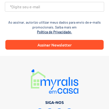
Ao assinar, autorizo utilizar meus dados para envio de e-mails
promocionais. Saiba mais em
Política de Privacidade.
Assinar Newsletter
SIGA-NOS