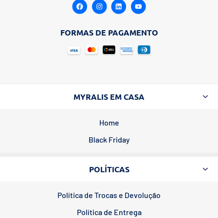
FORMAS DE PAGAMENTO
MYRALIS EM CASA
Home
Black Friday
POLÍTICAS
Política de Trocas e Devolução
Política de Entrega