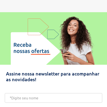
Assine nossa newsletter para acompanhar
as novidades!