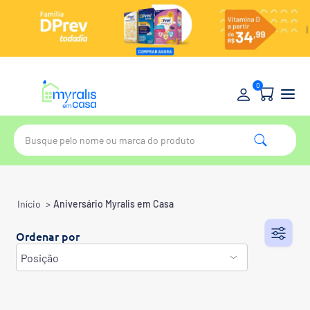
0
Início
>
Aniversário Myralis em Casa
Ordenar por