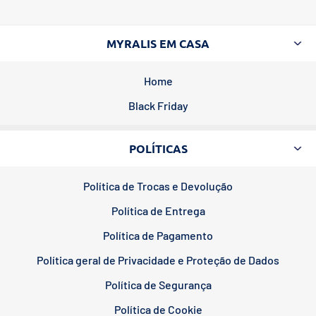
MYRALIS EM CASA
Home
Black Friday
POLÍTICAS
Política de Trocas e Devolução
Política de Entrega
Política de Pagamento
Política geral de Privacidade e Proteção de Dados
Política de Segurança
Política de Cookie