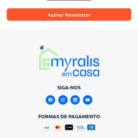
Assinar Newsletter
SIGA-NOS
FORMAS DE PAGAMENTO