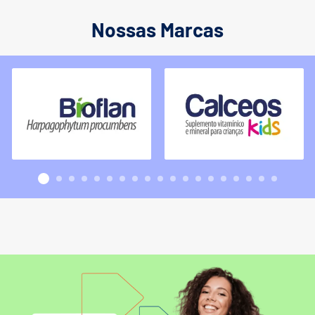
Nossas Marcas