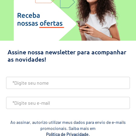
Assine nossa newsletter para acompanhar
as novidades!
Ao assinar, autorizo utilizar meus dados para envio de e-mails
promocionais. Saiba mais em
Política de Privacidade.