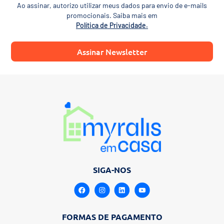
Ao assinar, autorizo utilizar meus dados para envio de e-mails
promocionais. Saiba mais em
Política de Privacidade.
Assinar Newsletter
SIGA-NOS
FORMAS DE PAGAMENTO