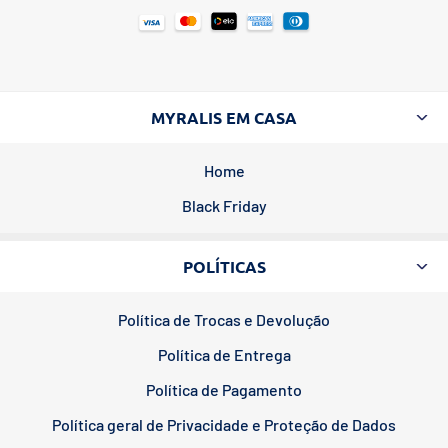
MYRALIS EM CASA
Home
Black Friday
POLÍTICAS
Política de Trocas e Devolução
Política de Entrega
Política de Pagamento
Política geral de Privacidade e Proteção de Dados