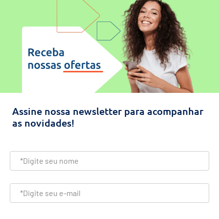
Assine nossa newsletter para acompanhar
as novidades!