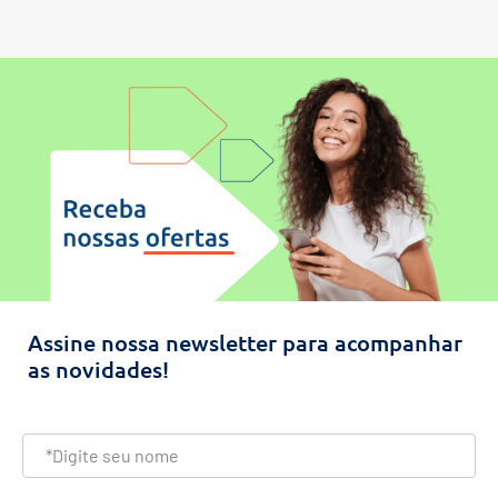
Assine nossa newsletter para acompanhar
as novidades!