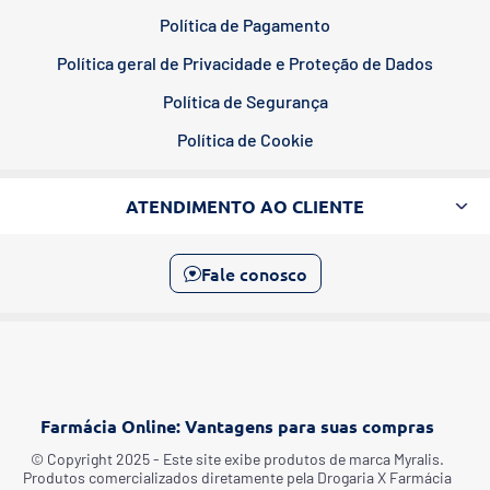
Política de Pagamento
Política geral de Privacidade e Proteção de Dados
Política de Segurança
Política de Cookie
ATENDIMENTO AO CLIENTE
Fale conosco
Farmácia Online: Vantagens para suas compras
©️ Copyright 2025 - Este site exibe produtos de marca Myralis.
Produtos comercializados diretamente pela Drogaria X Farmácia