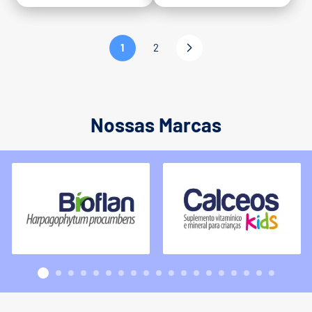
1
2
Nossas Marcas