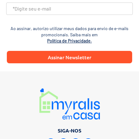
Ao assinar, autorizo utilizar meus dados para envio de e-mails
promocionais. Saiba mais em
Política de Privacidade.
Assinar Newsletter
SIGA-NOS