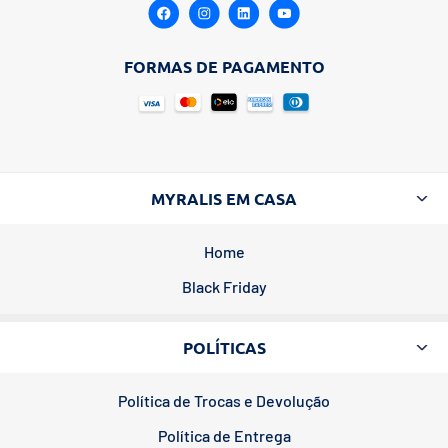
FORMAS DE PAGAMENTO
MYRALIS EM CASA
Home
Black Friday
POLÍTICAS
Política de Trocas e Devolução
Política de Entrega