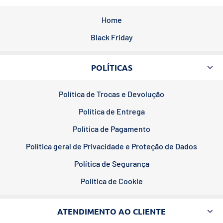
Home
Black Friday
POLÍTICAS
Política de Trocas e Devolução
Política de Entrega
Política de Pagamento
Política geral de Privacidade e Proteção de Dados
Política de Segurança
Política de Cookie
ATENDIMENTO AO CLIENTE