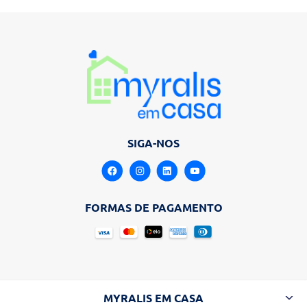
SIGA-NOS
FORMAS DE PAGAMENTO
MYRALIS EM CASA