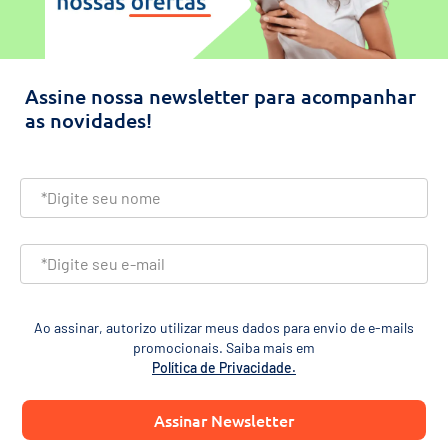
Assine nossa newsletter para acompanhar
as novidades!
Ao assinar, autorizo utilizar meus dados para envio de e-mails
promocionais. Saiba mais em
Política de Privacidade.
Assinar Newsletter