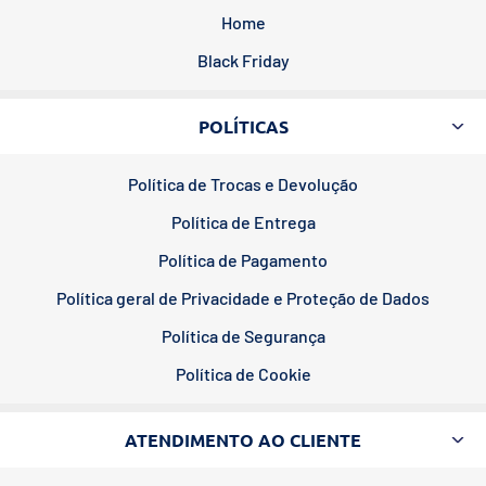
Home
Black Friday
POLÍTICAS
Política de Trocas e Devolução
Política de Entrega
Política de Pagamento
Política geral de Privacidade e Proteção de Dados
Política de Segurança
Política de Cookie
ATENDIMENTO AO CLIENTE