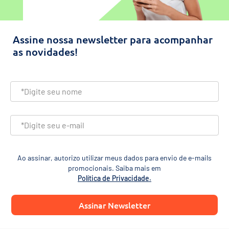
Assine nossa newsletter para acompanhar
as novidades!
Ao assinar, autorizo utilizar meus dados para envio de e-mails
promocionais. Saiba mais em
Política de Privacidade.
Assinar Newsletter