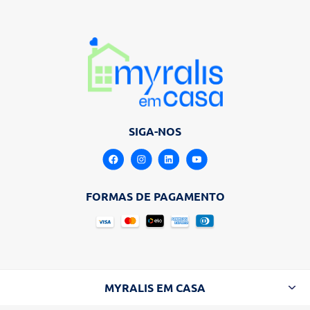
SIGA-NOS
FORMAS DE PAGAMENTO
MYRALIS EM CASA