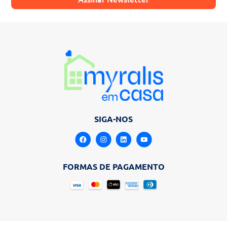
SIGA-NOS
FORMAS DE PAGAMENTO