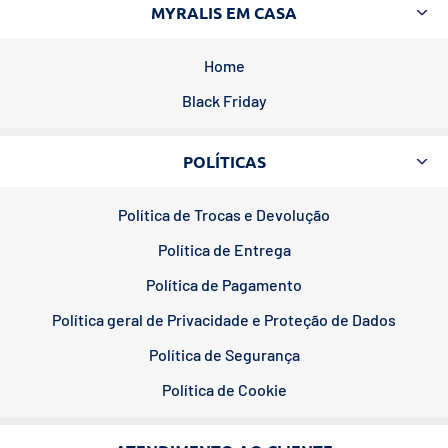
MYRALIS EM CASA
Home
Black Friday
POLÍTICAS
Política de Trocas e Devolução
Política de Entrega
Política de Pagamento
Política geral de Privacidade e Proteção de Dados
Política de Segurança
Política de Cookie