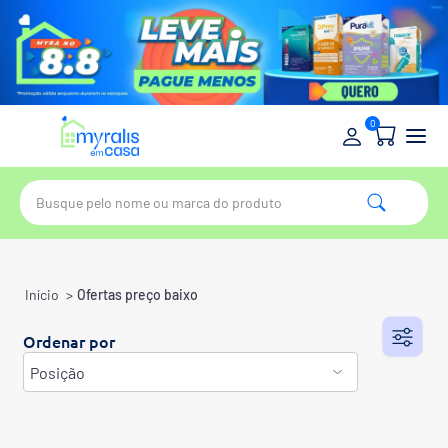
0
Início
>
Ofertas preço baixo
Ordenar por