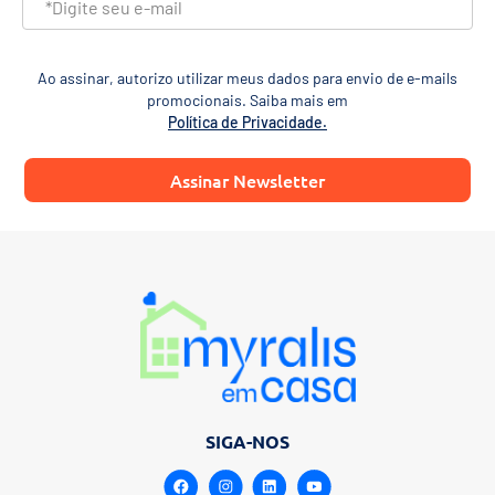
Ao assinar, autorizo utilizar meus dados para envio de e-mails
promocionais. Saiba mais em
Política de Privacidade.
Assinar Newsletter
SIGA-NOS