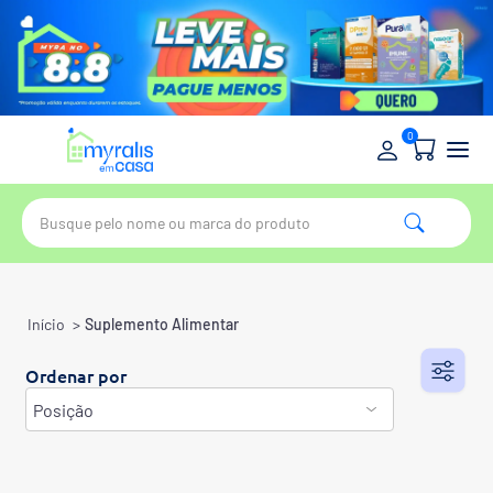
0
Início
>
Suplemento Alimentar
Ordenar por