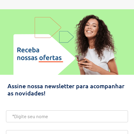
Assine nossa newsletter para acompanhar
as novidades!