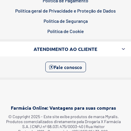
Política de Pagamento
Política geral de Privacidade e Proteção de Dados
Política de Segurança
Política de Cookie
ATENDIMENTO AO CLIENTE
Fale conosco
Farmácia Online: Vantagens para suas compras
©️ Copyright 2025 - Este site exibe produtos de marca Myralis.
Produtos comercializados diretamente pela Drogaria X Farmácia
S.A. | CNPJ nº 68.031.475/0003-40 | Rua Heitor