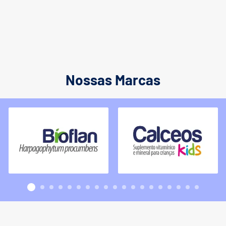
Nossas Marcas