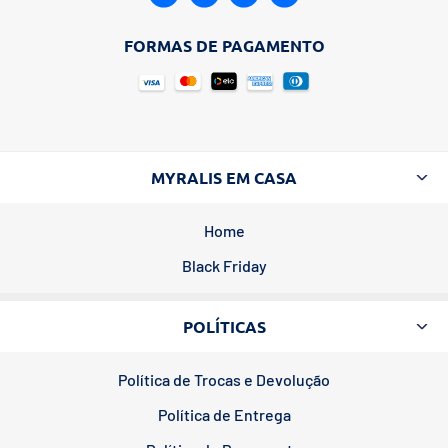
FORMAS DE PAGAMENTO
MYRALIS EM CASA
Home
Black Friday
POLÍTICAS
Política de Trocas e Devolução
Política de Entrega