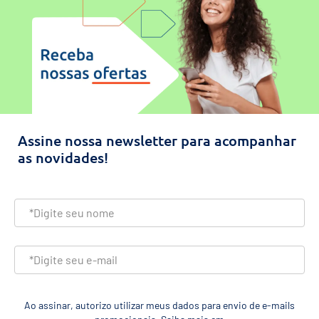
Assine nossa newsletter para acompanhar
as novidades!
Ao assinar, autorizo utilizar meus dados para envio de e-mails