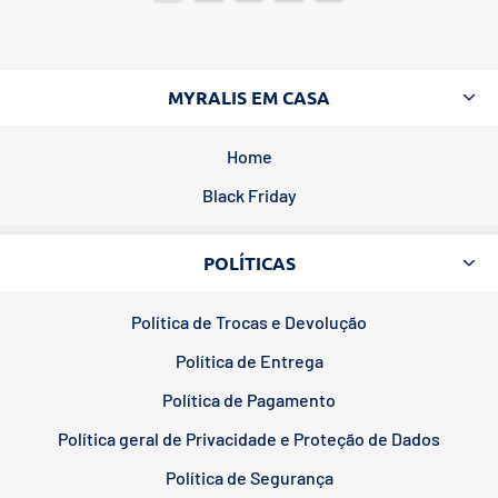
MYRALIS EM CASA
Home
Black Friday
POLÍTICAS
Política de Trocas e Devolução
Política de Entrega
Política de Pagamento
Política geral de Privacidade e Proteção de Dados
Política de Segurança