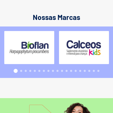
Nossas Marcas