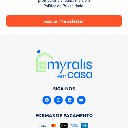
promocionais. Saiba mais em
Política de Privacidade.
Assinar Newsletter
SIGA-NOS
FORMAS DE PAGAMENTO