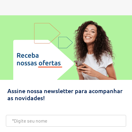
Assine nossa newsletter para acompanhar
as novidades!