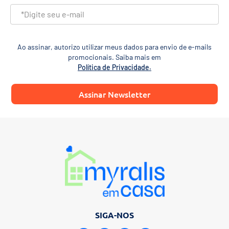
Ao assinar, autorizo utilizar meus dados para envio de e-mails
promocionais. Saiba mais em
Política de Privacidade.
Assinar Newsletter
SIGA-NOS