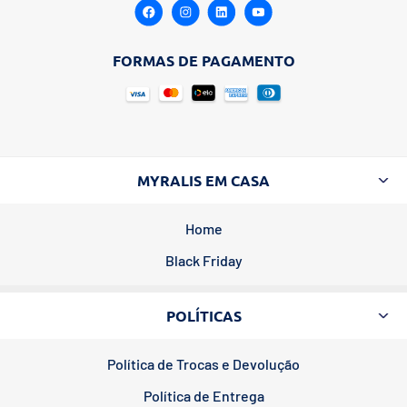
FORMAS DE PAGAMENTO
MYRALIS EM CASA
Home
Black Friday
POLÍTICAS
Política de Trocas e Devolução
Política de Entrega