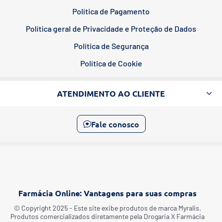
Política de Pagamento
Política geral de Privacidade e Proteção de Dados
Política de Segurança
Política de Cookie
ATENDIMENTO AO CLIENTE
Fale conosco
Farmácia Online: Vantagens para suas compras
©️ Copyright 2025 - Este site exibe produtos de marca Myralis.
Produtos comercializados diretamente pela Drogaria X Farmácia